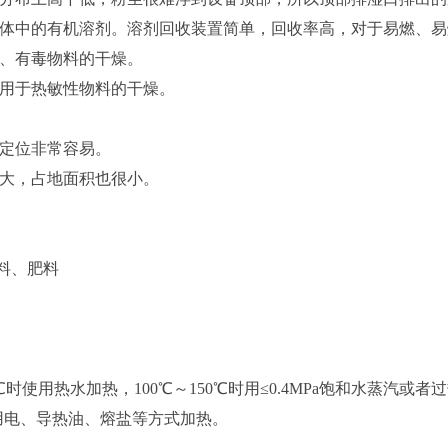
体中的有机溶剂。溶剂回收装置简单，回收率高，对于易燃、易
、有毒物料的干燥。
用于热敏性物料的干燥。
定位非常容易。
大，占地面积也很小。
饲料、肥料
使用热水加热，100℃～150℃时用≤0.4MPa饱和水蒸汽或者
可采用电、导热油、熔盐等方式加热。