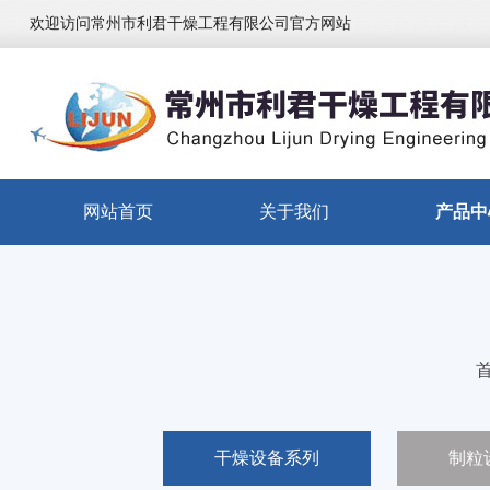
欢迎访问常州市利君干燥工程有限公司官方网站
网站首页
关于我们
产品中
干燥设备系列
制粒