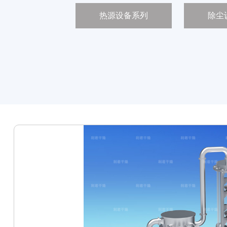
热源设备系列
除尘