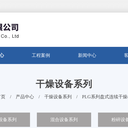
心
工程案例
新闻中心
干燥设备系列
首页
/
产品中心
/
干燥设备系列
/
PLG系列盘式连续干燥
设备系列
混合设备系列
粉碎设