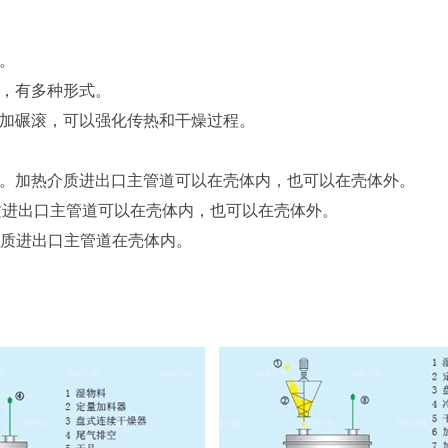
。
，有多种形式。
加碾滚，可以强化传热和干燥过程。
。加热介质进出口主管道可以在壳体内，也可以在壳体外。
介质进出口主管道可以在壳体内，也可以在壳体外。
热介质进出口主管道在壳体内。