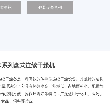
术推荐
包装设备系列
LG系列盘式连续干燥机
连续干燥器是一种高效的传导型连续干燥设备。其独特的结构
作原理决定了它具有热效率高、能耗低，占地面积小、配置简
操作控制方便、操作环境好等特点，广泛适用于化工、医药、
、食品、饲料等行业。