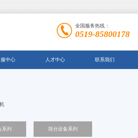
全国服务热线：
0519-85800178
客服中心
人才中心
联系我们
机
备系列
筛分设备系列