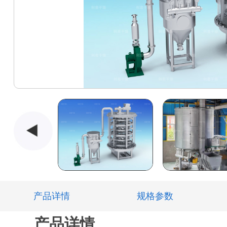
产品详情
规格参数
产品详情