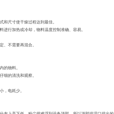
式和尺寸使干燥过程达到最佳。
料进行加热或冷却，物料温度控制准确、容易。
定、不需要再混合。
内的物料。
仔细的清洗和观察。
小，电耗少。
分布上高下低，粉尘很难浮到设备顶部，所以顶部排湿口排出的